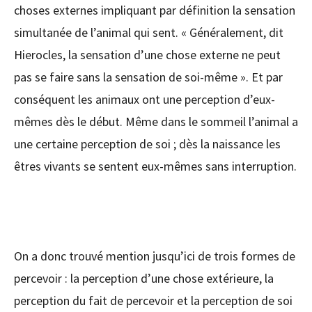
choses externes impliquant par définition la sensation
simultanée de l’animal qui sent. « Généralement, dit
Hierocles, la sensation d’une chose externe ne peut
pas se faire sans la sensation de soi-même ». Et par
conséquent les animaux ont une perception d’eux-
mêmes dès le début. Même dans le sommeil l’animal a
une certaine perception de soi ; dès la naissance les
êtres vivants se sentent eux-mêmes sans interruption.
On a donc trouvé mention jusqu’ici de trois formes de
percevoir : la perception d’une chose extérieure, la
perception du fait de percevoir et la perception de soi