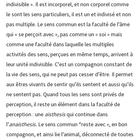
indivisible ». Il est incorporel, et non corporel comme
le sont les sens particuliers, il est un et indivisé et non
pas multiple. Le sens commun est la faculté de l’âme
qui « se perçoit avec », pas comme un « soi » mais
comme une faculté dans laquelle les multiples
activités des sens, perçues en même temps, arrivent à
leur unité indivisible. C’est un compagnon constant de
la vie des sens, qui ne peut pas cesser d’être. Il permet
aux êtres vivants de sentir qu’ils sentent et aussi qu’ils
ne sentent pas. Quand tous les sens sont privés de
perception, il reste un élément dans la faculté de
perception : une
aisthesis
qui continue dans
l’
anaisthesis.
Le sens commun “reste avec », en bon
compagnon, et ainsi lie l’animal, déconnecté de toutes