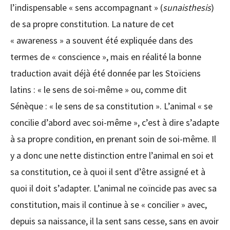
l’indispensable « sens accompagnant » (
sunaisthesis
)
de sa propre constitution. La nature de cet
« awareness » a souvent été expliquée dans des
termes de « conscience », mais en réalité la bonne
traduction avait déjà été donnée par les Stoïciens
latins : « le sens de soi-même » ou, comme dit
Sénèque : « le sens de sa constitution ». L’animal « se
concilie d’abord avec soi-même », c’est à dire s’adapte
à sa propre condition, en prenant soin de soi-même. Il
y a donc une nette distinction entre l’animal en soi et
sa constitution, ce à quoi il sent d’être assigné et à
quoi il doit s’adapter. L’animal ne coïncide pas avec sa
constitution, mais il continue à se « concilier » avec,
depuis sa naissance, il la sent sans cesse, sans en avoir