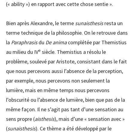
(« ability ») en rapport avec cette chose sentie ».
Bien après Alexandre, le terme
sunaisthesis
resta un
terme technique de la philosophie. On le retrouve dans
la
Paraphrasis
du
De anima
complétée par Themistius
e
au milieu du IV
siècle. Themistius a résolu le
problème, soulevé par Aristote, consistant dans le fait
que nous percevons aussi l’absence de la perception,
par exemple, nous percevons non seulement la
lumière, mais en même temps nous percevons
l’obscurité ou l’absence de lumière, bien que pas de la
même façon. Il ne s’agit pas tant d’une sensation au
sens propre (
aisthesis
), mais d’une « sensation avec »
(
sunaisthesis
). Ce thème a été développé par le