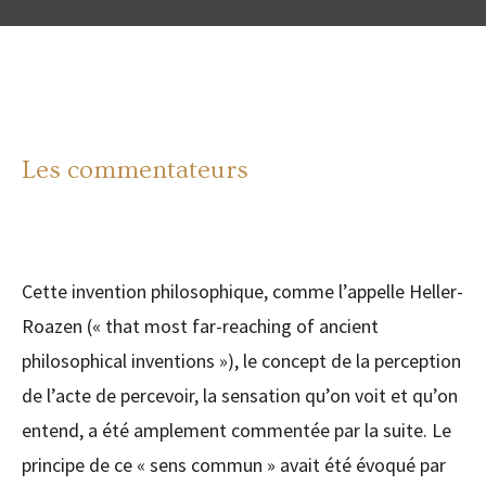
Les commentateurs
Cette invention philosophique, comme l’appelle Heller-
Roazen (« that most far-reaching of ancient
philosophical inventions »), le concept de la perception
de l’acte de percevoir, la sensation qu’on voit et qu’on
entend, a été amplement commentée par la suite. Le
principe de ce « sens commun » avait été évoqué par