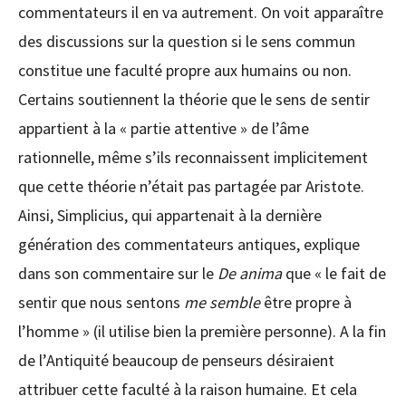
commentateurs il en va autrement. On voit apparaître
des discussions sur la question si le sens commun
constitue une faculté propre aux humains ou non.
Certains soutiennent la théorie que le sens de sentir
appartient à la « partie attentive » de l’âme
rationnelle, même s’ils reconnaissent implicitement
que cette théorie n’était pas partagée par Aristote.
Ainsi, Simplicius, qui appartenait à la dernière
génération des commentateurs antiques, explique
dans son commentaire sur le
De anima
que « le fait de
sentir que nous sentons
me semble
être propre à
l’homme » (il utilise bien la première personne). A la fin
de l’Antiquité beaucoup de penseurs désiraient
attribuer cette faculté à la raison humaine. Et cela