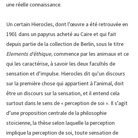
une réelle connaissance.
Un certain Hierocles, dont l’œuvre a été retrouvée en
1901 dans un papyrus acheté au Caire et qui fait
depuis partie de la collection de Berlin, sous le titre
Elements d’éthique,
commence par les animaux et ce
qui les caractérise, à savoir les deux facultés de
sensation et d’impulse. Hierocles dit qu’un discours
sur la première chose qui appartient à l’animal, doit
être un discours sur la sensation, et il entend cela
surtout dans le sens de « perception de soi ». Il s’agit
d’une proposition centrale de la philosophie
stoïcienne, la thèse selon laquelle la perception
implique la perception de soi, toute sensation de