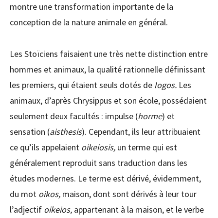
montre une transformation importante de la
conception de la nature animale en général.
Les Stoïciens faisaient une très nette distinction entre
hommes et animaux, la qualité rationnelle définissant
les premiers, qui étaient seuls dotés de
logos.
Les
animaux, d’après Chrysippus et son école, possédaient
seulement deux facultés : impulse (
horme
) et
sensation (
aisthesis
). Cependant, ils leur attribuaient
ce qu’ils appelaient
oikeiosis,
un terme qui est
généralement reproduit sans traduction dans les
études modernes. Le terme est dérivé, évidemment,
du mot
oikos,
maison, dont sont dérivés à leur tour
l’adjectif
oikeios,
appartenant à la maison, et le verbe